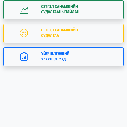
СЭТГЭЛ ХАНАМЖИЙН
СУДАЛГААНЫ ТАЙЛАН
СЭТГЭЛ ХАНАМЖИЙН
СУДАЛГАА
ҮЙЛЧИЛГЭЭНИЙ
ҮЗҮҮЛЭЛТҮҮД