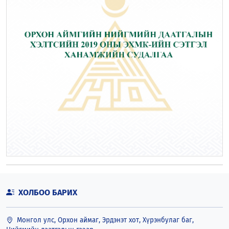
ХОЛБОО БАРИХ
Монгол улс, Орхон аймаг, Эрдэнэт хот, Хүрэнбулаг баг,