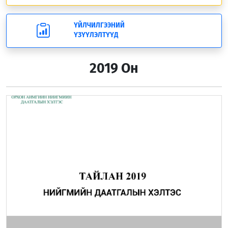
ҮЙЛЧИЛГЭЭНИЙ
ҮЗҮҮЛЭЛТҮҮД
2019 Он