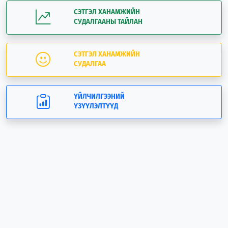
СЭТГЭЛ ХАНАМЖИЙН
СУДАЛГААНЫ ТАЙЛАН
СЭТГЭЛ ХАНАМЖИЙН
СУДАЛГАА
ҮЙЛЧИЛГЭЭНИЙ
ҮЗҮҮЛЭЛТҮҮД